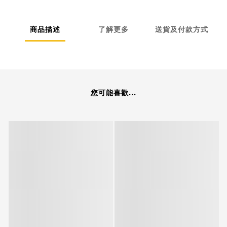
商品描述
了解更多
送貨及付款方式
您可能喜歡...