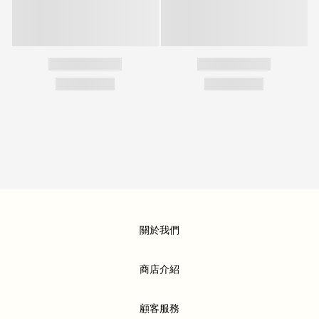
關於我們
商店介紹
顧客服務