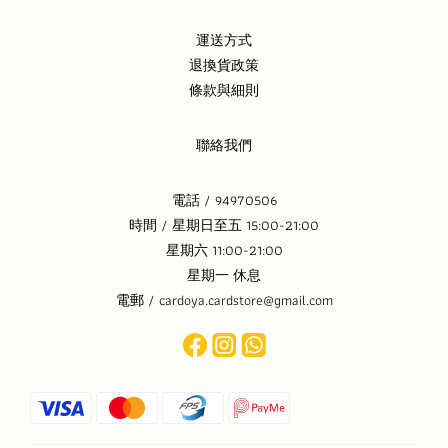
運送方式
退換貨政策
條款與細則
聯絡我們
電話 / 94970506
時間 / 星期日至五 15:00-21:00
星期六 11:00-21:00
星期一 休息
電郵 / cardoya.cardstore@gmail.com