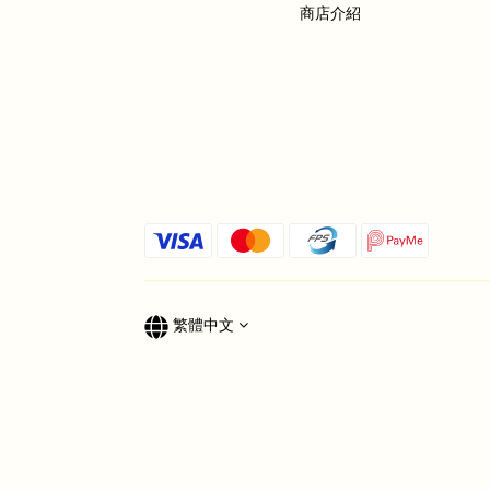
商店介紹
繁體中文