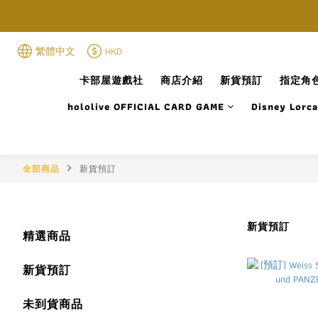
繁體中文
HKD
卡部屋遊戲社
商店介紹
新貨預訂
指定角色
hololive OFFICIAL CARD GAME
Disney Lorc
全部商品
新貨預訂
新貨預訂
精選商品
新貨預訂
未到貨商品