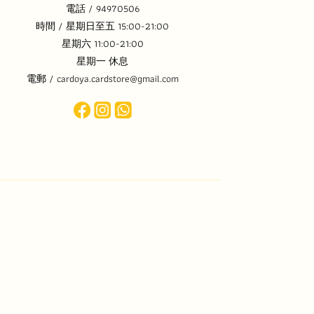
電話 / 94970506
時間 / 星期日至五 15:00-21:00
星期六 11:00-21:00
星期一 休息
電郵 / cardoya.cardstore@gmail.com