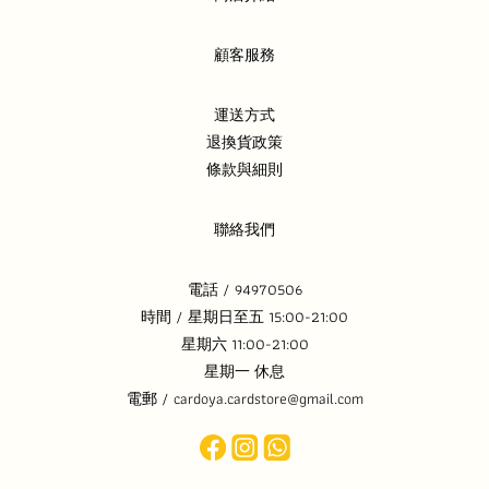
顧客服務
運送方式
退換貨政策
條款與細則
聯絡我們
電話 / 94970506
時間 / 星期日至五 15:00-21:00
星期六 11:00-21:00
星期一 休息
電郵 / cardoya.cardstore@gmail.com