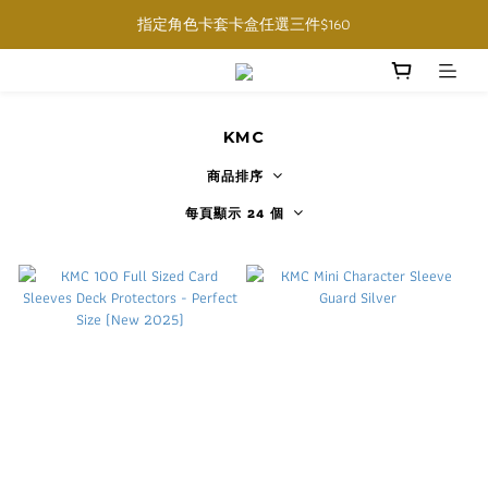
購物滿$1000免運費 (香港限定, 預訂商品除外)
指定角色卡套卡盒任選三件$160
購物滿$1000免運費 (香港限定, 預訂商品除外)
KMC
商品排序
每頁顯示 24 個