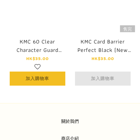
售完
KMC 60 Clear
KMC Card Barrier
Character Guard
Perfect Black (New
Sleeves - Mat & Clear
2023)
HK$35.00
HK$35.00
(New 2023)
加入購物車
加入購物車
關於我們
商店介紹