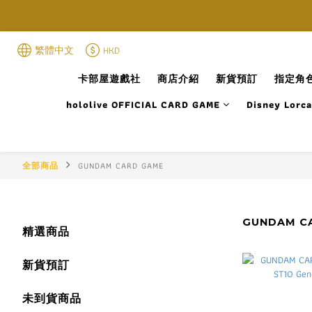
繁體中文
HKD
卡部屋遊戲社
商店介紹
新貨預訂
指定角色
hololive OFFICIAL CARD GAME
Disney Lorc
全部商品
GUNDAM CARD GAME
GUNDAM C
精選商品
新貨預訂
未到貨商品