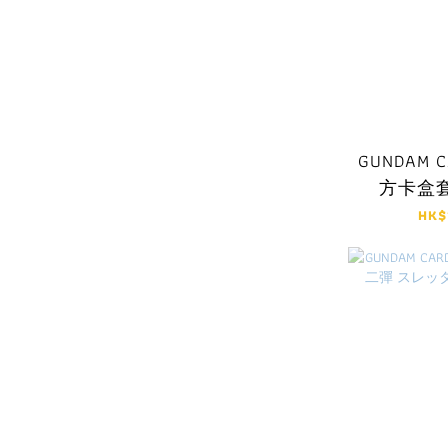
GUNDAM C
方卡盒
HK$