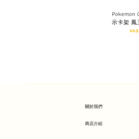
Pokemon 
示卡架 
HK$
關於我們
商店介紹