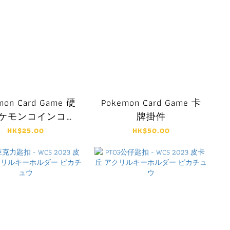
mon Card Game 硬
Pokemon Card Game 卡
ポケモンコインコレ
牌掛件
クション 第4弾
HK$25.00
HK$50.00