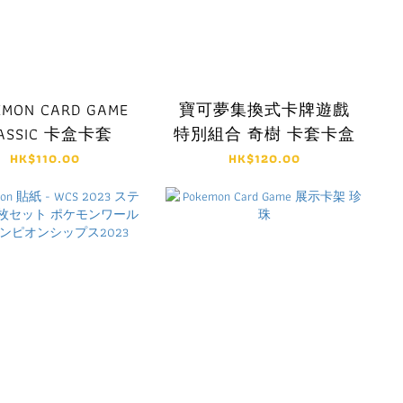
EMON CARD GAME
寶可夢集換式卡牌遊戲
ASSIC 卡盒卡套
特別組合 奇樹 卡套卡盒
HK$110.00
HK$120.00