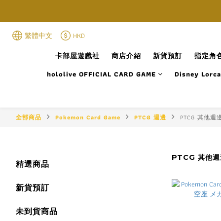
繁體中文
HKD
卡部屋遊戲社
商店介紹
新貨預訂
指定角色
hololive OFFICIAL CARD GAME
Disney Lorc
全部商品
Pokemon Card Game
PTCG 週邊
PTCG 其他週
PTCG 其他
精選商品
新貨預訂
未到貨商品