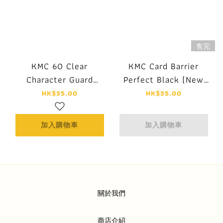
售完
KMC 60 Clear
KMC Card Barrier
Character Guard
Perfect Black (New
Sleeves - Mat & Clear
2023)
HK$35.00
HK$35.00
(New 2023)
加入購物車
加入購物車
關於我們
商店介紹