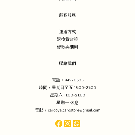
顧客服務
運送方式
退換貨政策
條款與細則
聯絡我們
電話 / 94970506
時間 / 星期日至五 15:00-21:00
星期六 11:00-21:00
星期一 休息
電郵 / cardoya.cardstore@gmail.com