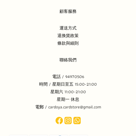
顧客服務
運送方式
退換貨政策
條款與細則
聯絡我們
電話 / 94970506
時間 / 星期日至五 15:00-21:00
星期六 11:00-21:00
星期一 休息
電郵 / cardoya.cardstore@gmail.com