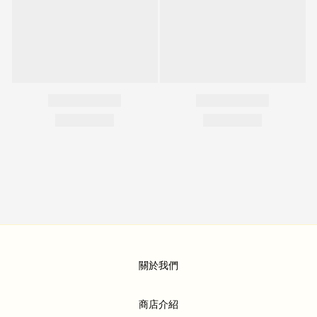
關於我們
商店介紹