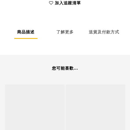
加入追蹤清單
商品描述
了解更多
送貨及付款方式
您可能喜歡...