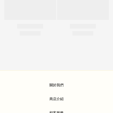
關於我們
商店介紹
顧客服務