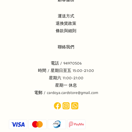
運送方式
退換貨政策
條款與細則
聯絡我們
電話 / 94970506
時間 / 星期日至五 15:00-21:00
星期六 11:00-21:00
星期一 休息
電郵 / cardoya.cardstore@gmail.com