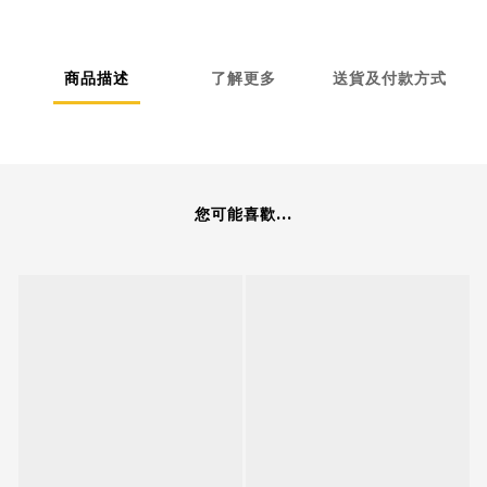
商品描述
了解更多
送貨及付款方式
您可能喜歡...