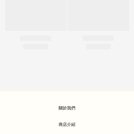
關於我們
商店介紹