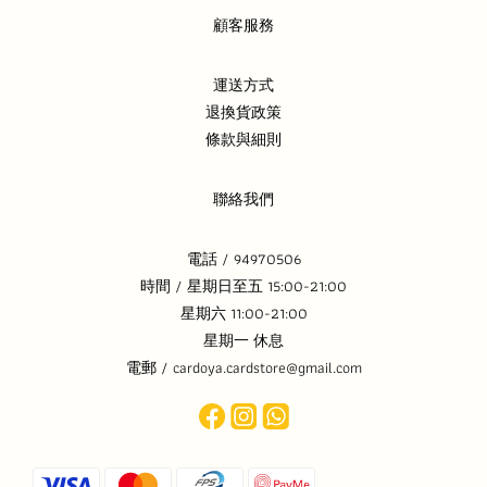
顧客服務
運送方式
退換貨政策
條款與細則
聯絡我們
電話 / 94970506
時間 / 星期日至五 15:00-21:00
星期六 11:00-21:00
星期一 休息
電郵 / cardoya.cardstore@gmail.com