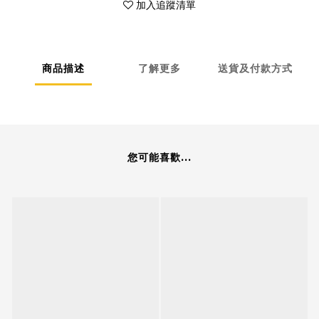
加入追蹤清單
商品描述
了解更多
送貨及付款方式
您可能喜歡...