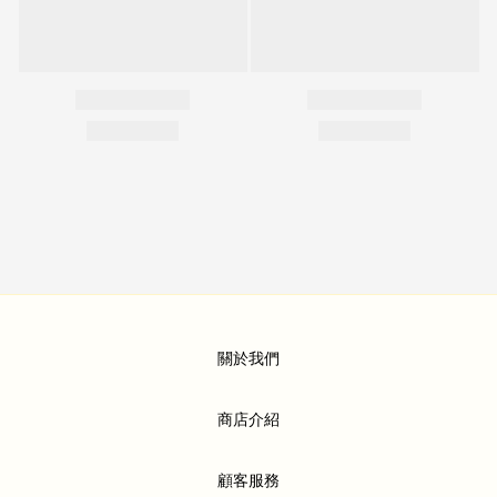
關於我們
商店介紹
顧客服務