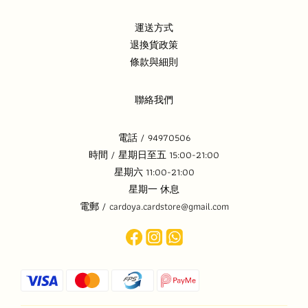
運送方式
退換貨政策
條款與細則
聯絡我們
電話 / 94970506
時間 / 星期日至五 15:00-21:00
星期六 11:00-21:00
星期一 休息
電郵 / cardoya.cardstore@gmail.com