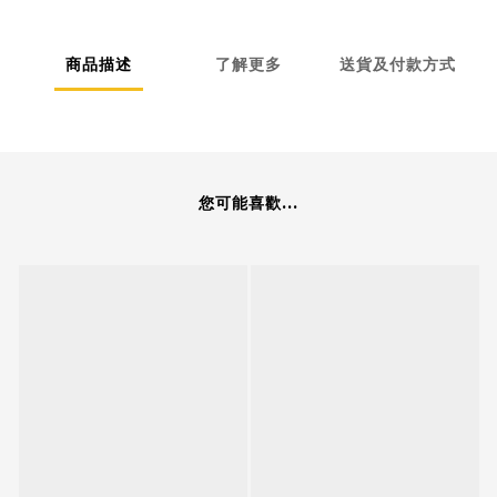
商品描述
了解更多
送貨及付款方式
您可能喜歡...