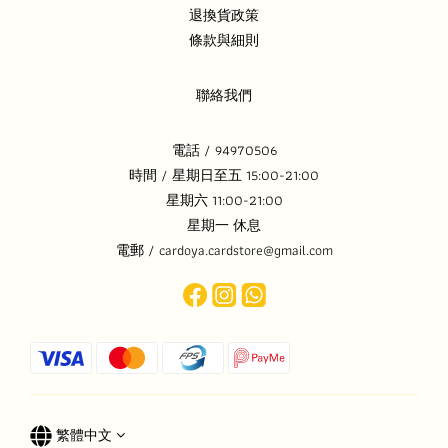
退換貨政策
條款與細則
聯絡我們
電話 / 94970506
時間 / 星期日至五 15:00-21:00
星期六 11:00-21:00
星期一 休息
電郵 / cardoya.cardstore@gmail.com
繁體中文