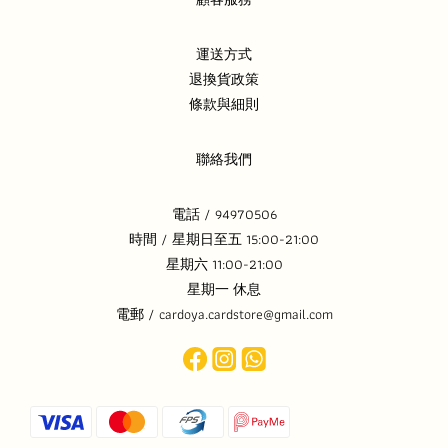
運送方式
退換貨政策
條款與細則
聯絡我們
電話 / 94970506
時間 / 星期日至五 15:00-21:00
星期六 11:00-21:00
星期一 休息
電郵 / cardoya.cardstore@gmail.com