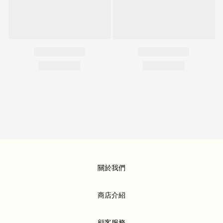
關於我們
商店介紹
顧客服務