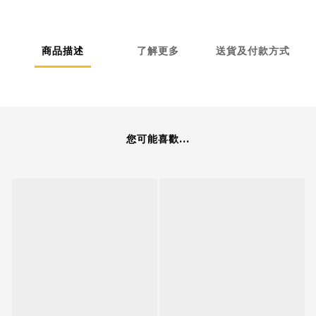
商品描述
了解更多
送貨及付款方式
您可能喜歡...