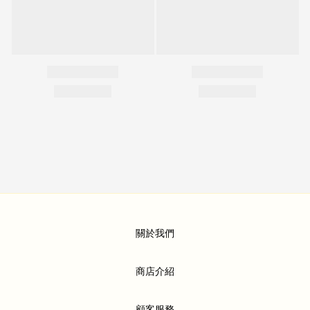
關於我們
商店介紹
顧客服務