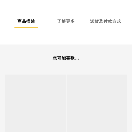
商品描述
了解更多
送貨及付款方式
您可能喜歡...