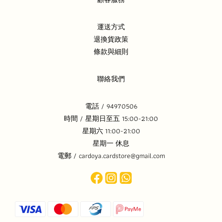
運送方式
退換貨政策
條款與細則
聯絡我們
電話 / 94970506
時間 / 星期日至五 15:00-21:00
星期六 11:00-21:00
星期一 休息
電郵 / cardoya.cardstore@gmail.com