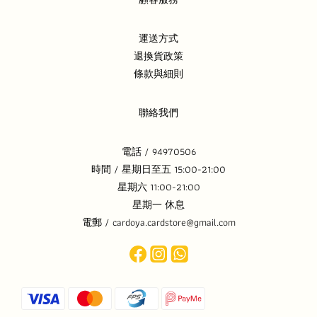
運送方式
退換貨政策
條款與細則
聯絡我們
電話 / 94970506
時間 / 星期日至五 15:00-21:00
星期六 11:00-21:00
星期一 休息
電郵 / cardoya.cardstore@gmail.com