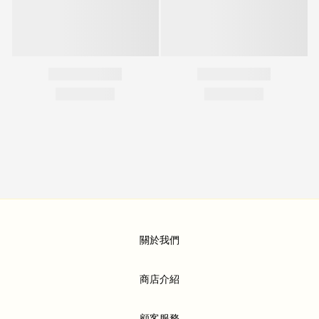
關於我們
商店介紹
顧客服務