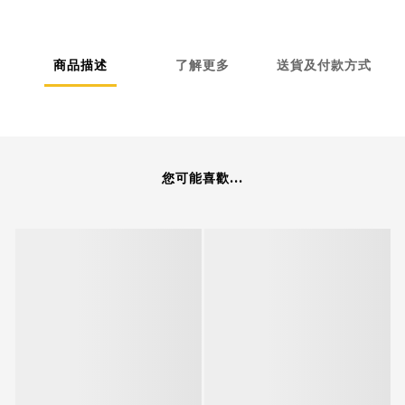
商品描述
了解更多
送貨及付款方式
您可能喜歡...