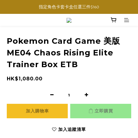
購物滿$1000免運費 (香港限定, 預訂商品除外)
指定角色卡套卡盒任選三件$160
購物滿$1000免運費 (香港限定, 預訂商品除外)
Pokemon Card Game 美版
ME04 Chaos Rising Elite
Trainer Box ETB
HK$1,080.00
加入購物車
立即購買
加入追蹤清單