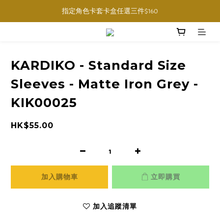
購物滿$1000免運費 (香港限定, 預訂商品除外)
指定角色卡套卡盒任選三件$160
購物滿$1000免運費 (香港限定, 預訂商品除外)
KARDIKO - Standard Size
Sleeves - Matte Iron Grey -
KIK00025
HK$55.00
加入購物車
立即購買
加入追蹤清單