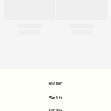
關於我們
商店介紹
顧客服務