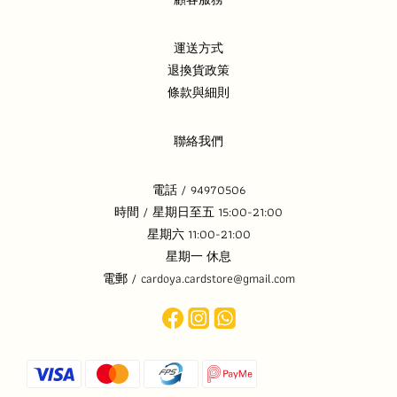
運送方式
退換貨政策
條款與細則
聯絡我們
電話 / 94970506
時間 / 星期日至五 15:00-21:00
星期六 11:00-21:00
星期一 休息
電郵 / cardoya.cardstore@gmail.com