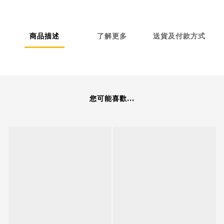
商品描述
了解更多
送貨及付款方式
您可能喜歡...