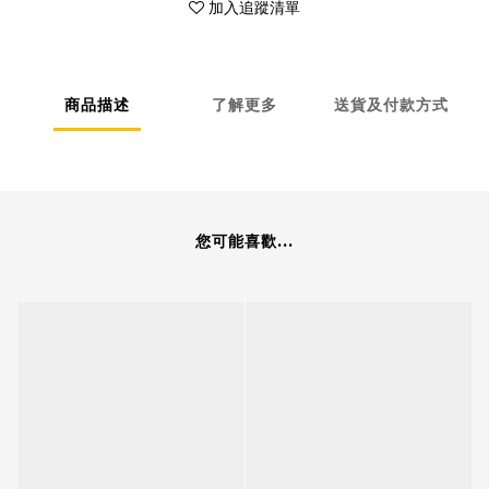
加入追蹤清單
商品描述
了解更多
送貨及付款方式
您可能喜歡...