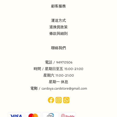
顧客服務
運送方式
退換貨政策
條款與細則
聯絡我們
電話 / 94970506
時間 / 星期日至五 15:00-21:00
星期六 11:00-21:00
星期一 休息
電郵 / cardoya.cardstore@gmail.com