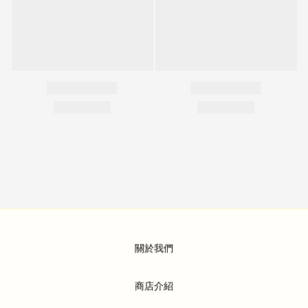
關於我們
商店介紹