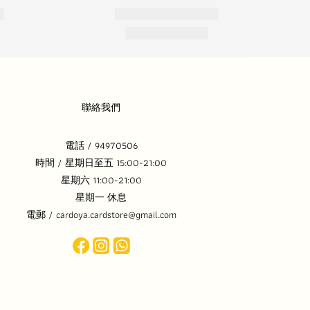
聯絡我們
電話 / 94970506
時間 / 星期日至五 15:00-21:00
星期六 11:00-21:00
星期一 休息
電郵 / cardoya.cardstore@gmail.com