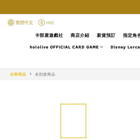
繁體中文
HKD
卡部屋遊戲社
商店介紹
新貨預訂
指定角色
hololive OFFICIAL CARD GAME
Disney Lorc
全部商品
未到貨商品