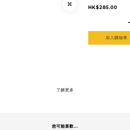
HK$285.00
加入購物車
了解更多
您可能喜歡...