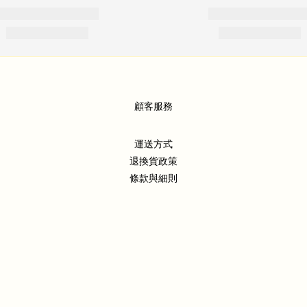
顧客服務
運送方式
退換貨政策
條款與細則