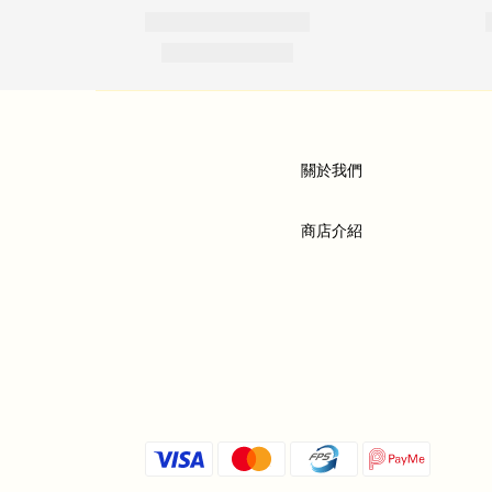
關於我們
商店介紹