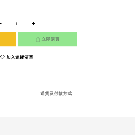
立即購買
加入追蹤清單
送貨及付款方式