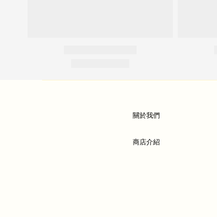
關於我們
商店介紹