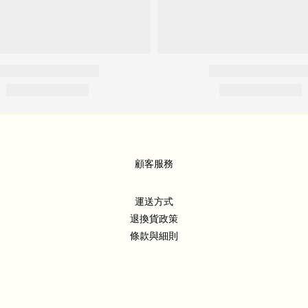
顧客服務
運送方式
退換貨政策
條款與細則