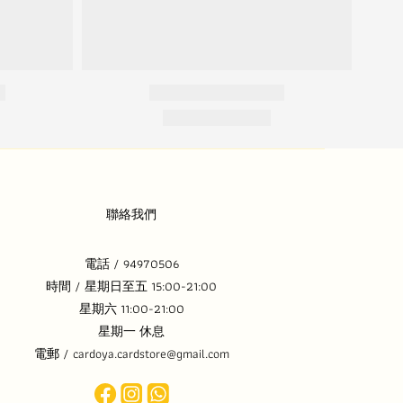
聯絡我們
電話 / 94970506
時間 / 星期日至五 15:00-21:00
星期六 11:00-21:00
星期一 休息
電郵 / cardoya.cardstore@gmail.com