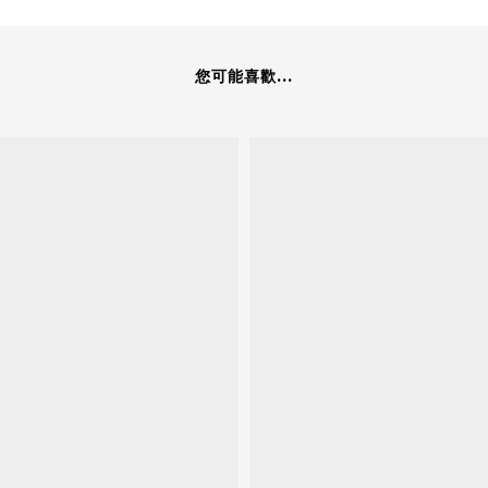
您可能喜歡...