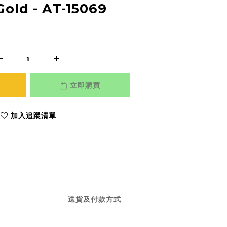
Gold - AT-15069
立即購買
加入追蹤清單
送貨及付款方式