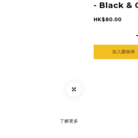
- Black & 
HK$80.00
加入購物車
了解更多