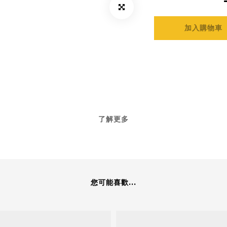
加入購物車
了解更多
您可能喜歡...