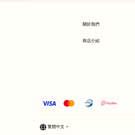
關於我們
商店介紹
繁體中文