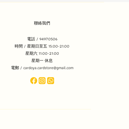
聯絡我們
電話 / 94970506
時間 / 星期日至五 15:00-21:00
星期六 11:00-21:00
星期一 休息
電郵 / cardoya.cardstore@gmail.com