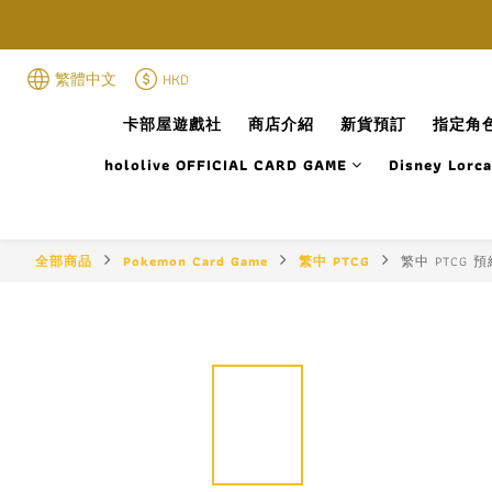
繁體中文
HKD
卡部屋遊戲社
商店介紹
新貨預訂
指定角色
hololive OFFICIAL CARD GAME
Disney Lorc
全部商品
Pokemon Card Game
繁中 PTCG
繁中 PTCG 