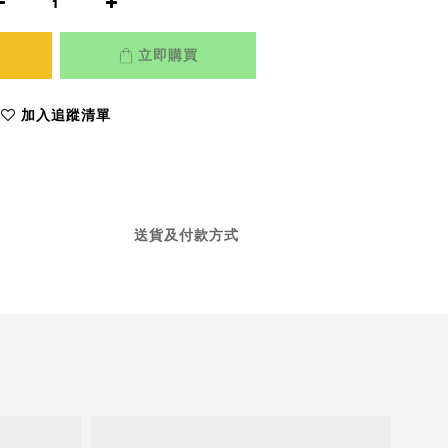
立即購買
加入追蹤清單
送貨及付款方式