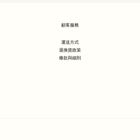
顧客服務
運送方式
退換貨政策
條款與細則