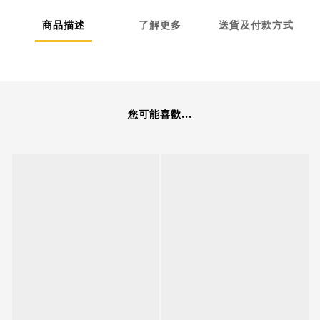
商品描述
了解更多
送貨及付款方式
您可能喜歡...