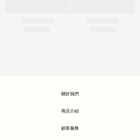
關於我們
商店介紹
顧客服務