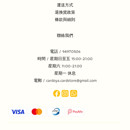
運送方式
退換貨政策
條款與細則
聯絡我們
電話 / 94970506
時間 / 星期日至五 15:00-21:00
星期六 11:00-21:00
星期一 休息
電郵 / cardoya.cardstore@gmail.com